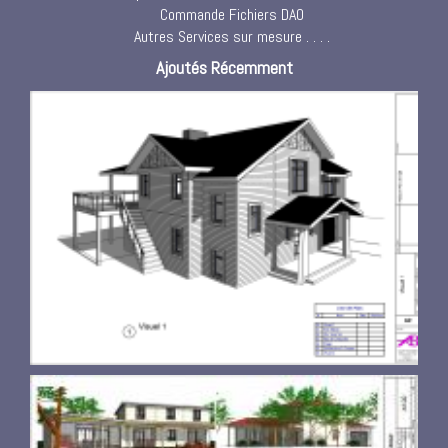
Commande Fichiers DAO
Autres Services sur mesure . . . .
Ajoutés Récemment