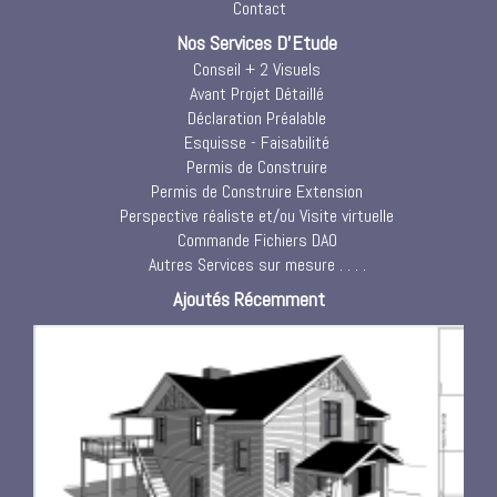
Contact
Nos Services D'Etude
Conseil + 2 Visuels
Avant Projet Détaillé
Déclaration Préalable
Esquisse - Faisabilité
Permis de Construire
Permis de Construire Extension
Perspective réaliste et/ou Visite virtuelle
Commande Fichiers DAO
Autres Services sur mesure . . . .
Ajoutés Récemment